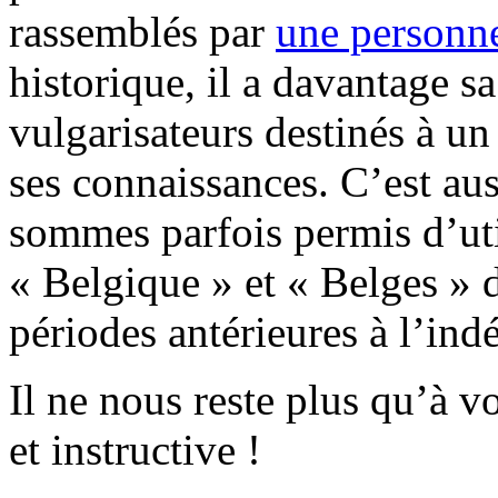
rassemblés par
une personn
historique, il a davantage sa
vulgarisateurs destinés à un
ses connaissances. C’est aus
sommes parfois permis d’uti
« Belgique » et « Belges » d
périodes antérieures à l’in
Il ne nous reste plus qu’à v
et instructive !