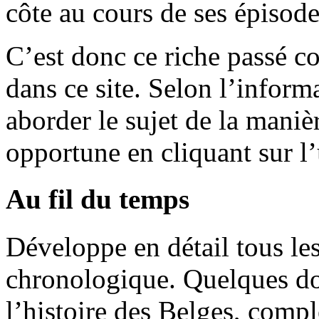
côte au cours de ses épisode
C’est donc ce riche passé 
dans ce site. Selon l’infor
aborder le sujet de la maniè
opportune en cliquant sur l
Au fil du temps
Développe en détail tous le
chronologique. Quelques doss
l’histoire des Belges, compl