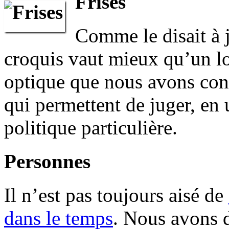
Frises
Comme le disait à 
croquis vaut mieux qu’un lo
optique que nous avons co
qui permettent de juger, en 
politique particulière.
Personnes
Il n’est pas toujours aisé de
dans le temps
. Nous avons d