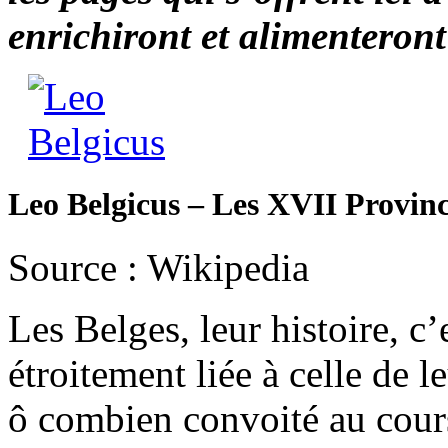
enrichiront et alimenteront
Leo Belgicus – Les XVII Provin
Source : Wikipedia
Les Belges, leur histoire, c
étroitement liée à celle de le
ô combien convoité au cours