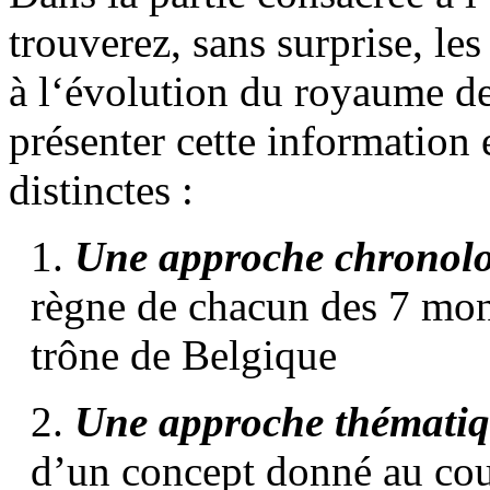
trouverez, sans surprise, les
à l‘évolution du royaume d
présenter cette information 
distinctes :
1.
Une approche chronol
règne de chacun des 7 mon
trône de Belgique
2.
Une approche thémati
d’un concept donné au cou