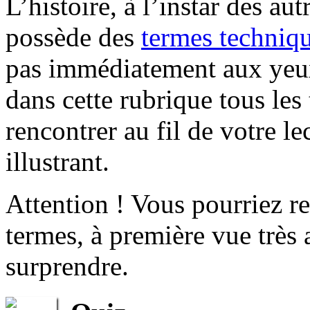
L’histoire, à l’instar des aut
possède des
termes techniq
pas immédiatement aux yeu
dans cette rubrique tous le
rencontrer au fil de votre le
illustrant.
Attention ! Vous pourriez r
termes, à première vue très
surprendre.