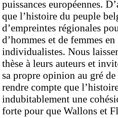
puissances européennes. D’
que l’histoire du peuple be
d’empreintes régionales po
d’hommes et de femmes en q
individualistes. Nous laisser
thèse à leurs auteurs et invit
sa propre opinion au gré de s
rendre compte que l’histoir
indubitablement une cohés
forte pour que Wallons et F