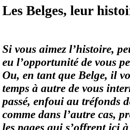
Les Belges, leur histoir
Si vous aimez l’histoire, p
eu l’opportunité de vous pe
Ou, en tant que Belge, il v
temps à autre de vous inter
passé, enfoui au tréfonds 
comme dans l’autre cas, pr
les pages qui s’offrent ici à