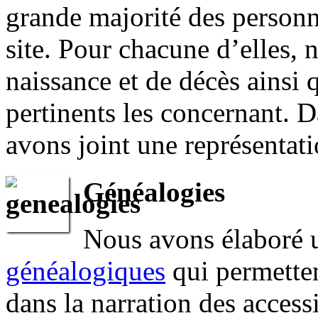
grande majorité des personn
site. Pour chacune d’elles,
naissance et de décès ainsi
pertinents les concernant. 
avons joint une représentatio
Généalogies
Nous avons élaboré 
généalogiques
qui permetten
dans la narration des access