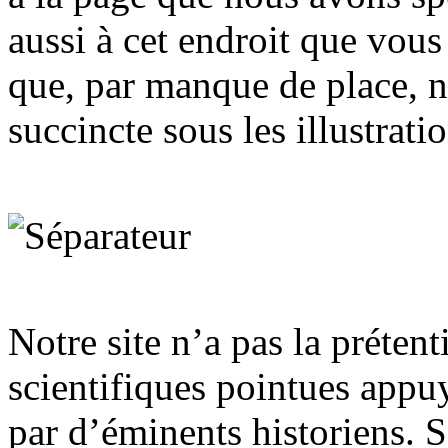
aussi à cet endroit que vous
que, par manque de place, 
succincte sous les illustratio
Notre site n’a pas la préten
scientifiques pointues appu
par d’éminents historiens. 