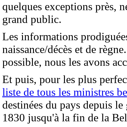
quelques exceptions près, n
grand public.
Les informations prodiguées
naissance/décès et de règne.
possible, nous les avons ac
Et puis, pour les plus perfe
liste de tous les ministres b
destinées du pays depuis le
1830 jusqu'à la fin de la Be