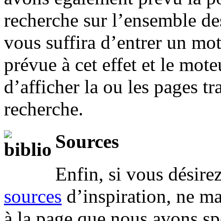
recherche sur l’ensemble des
vous suffira d’entrer un mot
prévue à cet effet et le mot
d’afficher la ou les pages tr
recherche.
Sources
Enfin, si vous désirez
sources
d’inspiration, ne ma
à la page que nous avons spé