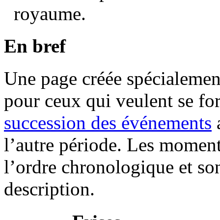
royaume.
En bref
Une page créée spécialement
pour ceux qui veulent se fo
succession des événements
a
l’autre période. Les moment
l’ordre chronologique et so
description.