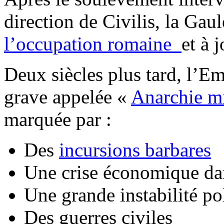
direction de Civilis, la Gaul
l’occupation romaine
et à 
Deux siècles plus tard, l’E
grave appelée «
Anarchie mi
marquée par :
Des
incursions barbares
Une crise économique da
Une grande instabilité po
Des guerres civiles