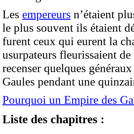
Les
empereurs
n’étaient plu
le plus souvent ils étaient d
furent ceux qui eurent la ch
usurpateurs fleurissaient de
recenser quelques généraux q
Gaules pendant une quinzai
Pourquoi un Empire des Ga
Liste des chapitres :