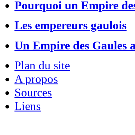
Pourquoi un Empire de
Les empereurs gaulois
Un Empire des Gaules a
Plan du site
A propos
Sources
Liens