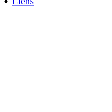
Liens