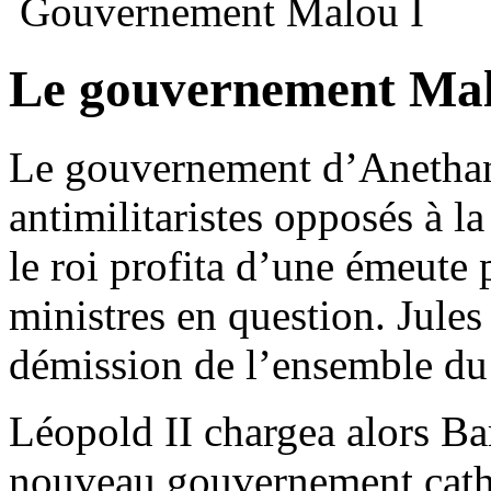
Gouvernement Malou I
Le gouvernement Mal
Le gouvernement d’Anetha
antimilitaristes opposés à la
le roi profita d’une émeute
ministres en question. Jules
démission de l’ensemble d
Léopold II chargea alors B
nouveau gouvernement cath