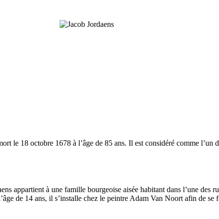
ort le 18 octobre 1678 à l’âge de 85 ans. Il est considéré comme l’un d
ens appartient à une famille bourgeoise aisée habitant dans l’une des ru
âge de 14 ans, il s’installe chez le peintre Adam Van Noort afin de se for