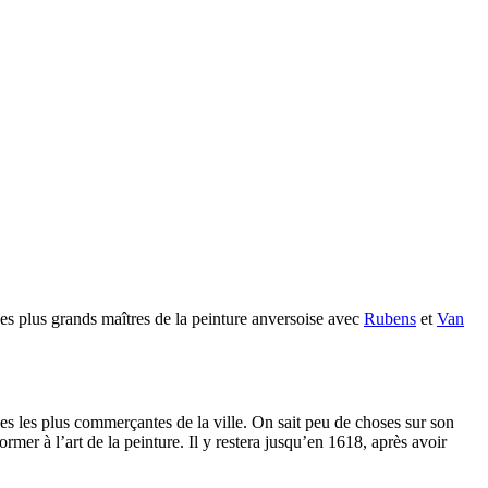
es plus grands maîtres de la peinture anversoise avec
Rubens
et
Van
es les plus commerçantes de la ville. On sait peu de choses sur son
mer à l’art de la peinture. Il y restera jusqu’en 1618, après avoir