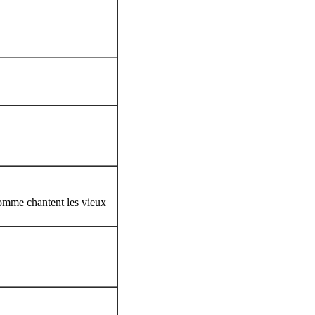
comme chantent les vieux