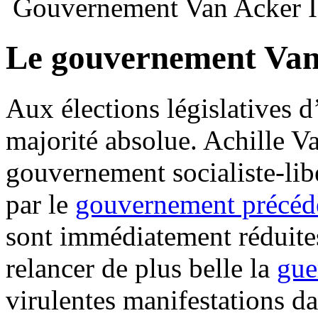
Gouvernement Van Acker 
Le gouvernement Van
Aux élections législatives 
majorité absolue. Achille V
gouvernement socialiste-lib
par le
gouvernement précéd
sont immédiatement réduite
relancer de plus belle la
gue
virulentes manifestations da