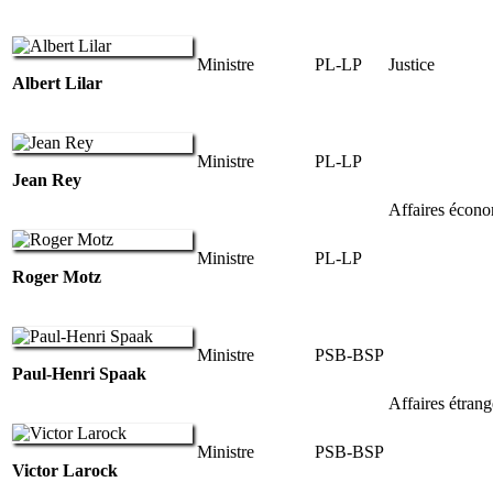
Ministre
PL-LP
Justice
Albert Lilar
Ministre
PL-LP
Jean Rey
Affaires écon
Ministre
PL-LP
Roger Motz
Ministre
PSB-BSP
Paul-Henri Spaak
Affaires étrang
Ministre
PSB-BSP
Victor Larock