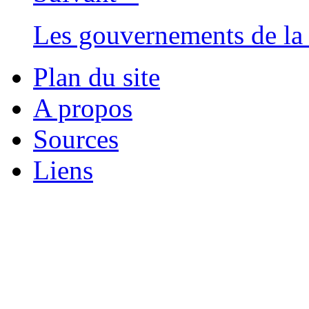
Les gouvernements de la 
Plan du site
A propos
Sources
Liens