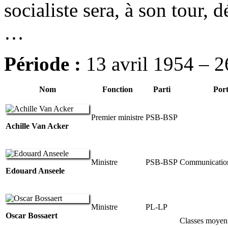
socialiste sera, à son tour, 
…
Période
:
13 avril 1954 – 2
Nom
Fonction
Parti
Port
Premier ministre
PSB-BSP
Achille Van Acker
Ministre
PSB-BSP
Communicatio
Edouard Anseele
Ministre
PL-LP
Oscar Bossaert
Classes moyen