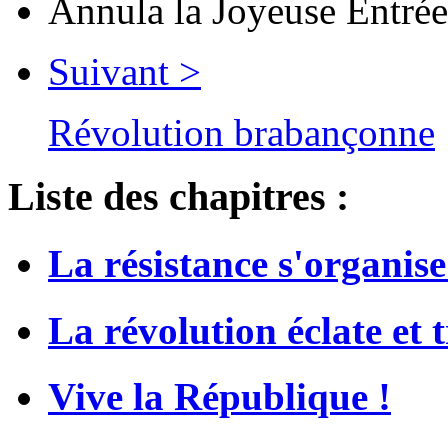
Annula la Joyeuse Entrée
Suivant >
Révolution brabançonne
Liste des chapitres :
La résistance s'organise
La révolution éclate et
Vive la République !