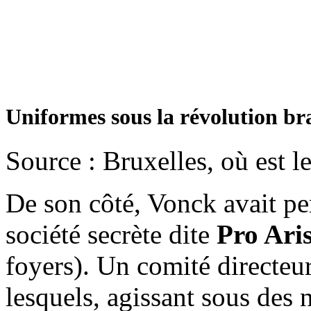
Uniformes sous la révolution b
Source : Bruxelles, où est l
De son côté, Vonck avait pe
société secrète dite
Pro Aris
foyers). Un comité directeur
lesquels, agissant sous des