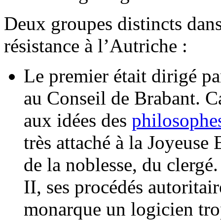
Deux groupes distincts dans
résistance à l’Autriche :
Le premier était dirigé p
au Conseil de Brabant. Ca
aux idées des
philosophes
très attaché à la Joyeuse 
de la noblesse, du clergé
II, ses procédés autoritair
monarque un logicien trop