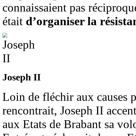
connaissaient pas réciproqu
était
d’organiser la résist
Joseph II
Loin de fléchir aux causes 
rencontrait, Joseph II acce
aux Etats de Brabant sa vol