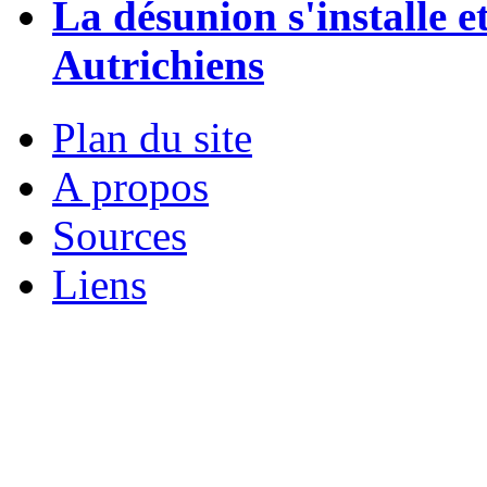
La désunion s'installe e
Autrichiens
Plan du site
A propos
Sources
Liens