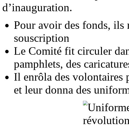
d’inauguration.
Pour avoir des fonds, ils 
souscription
Le Comité fit circuler da
pamphlets, des caricature
Il enrôla des volontaire
et leur donna des uniform