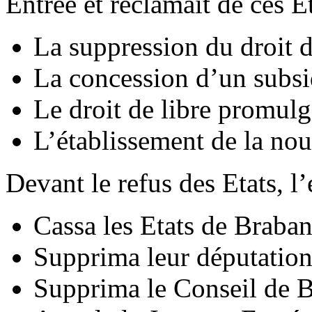
Entrée et réclamait de ces Et
La suppression du droit d
La concession d’un subsi
Le droit de libre promulg
L’établissement de la nou
Devant le refus des Etats, l
Cassa les Etats de Braban
Supprima leur députatio
Supprima le Conseil de 