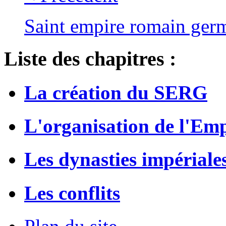
Saint empire romain ger
Liste des chapitres :
La création du SERG
L'organisation de l'Em
Les dynasties impériale
Les conflits