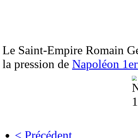
Le Saint-Empire Romain Ge
la pression de
Napoléon 1er
< Précédent