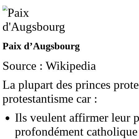
Paix d’Augsbourg
Source : Wikipedia
La plupart des princes prote
protestantisme car :
Ils veulent affirmer leur
profondément catholique