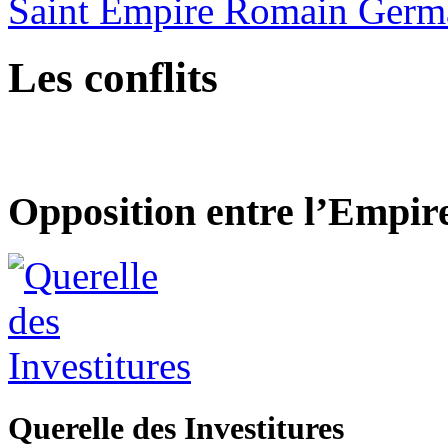
Saint Empire Romain Germ
Les conflits
Opposition entre l’Empire
Querelle des Investitures