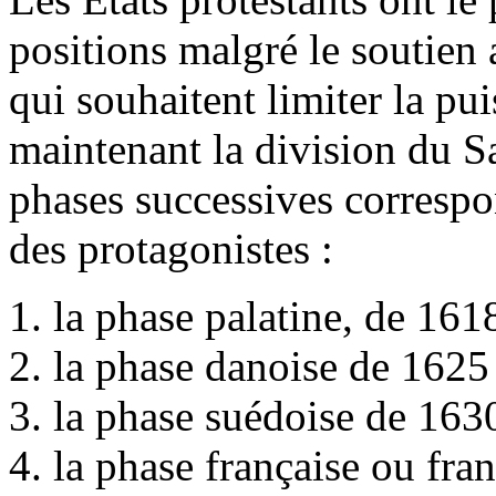
positions malgré le soutien 
qui souhaitent limiter la p
maintenant la division du S
phases successives corresp
des protagonistes :
la phase palatine, de 161
la phase danoise de 1625
la phase suédoise de 163
la phase française ou fr