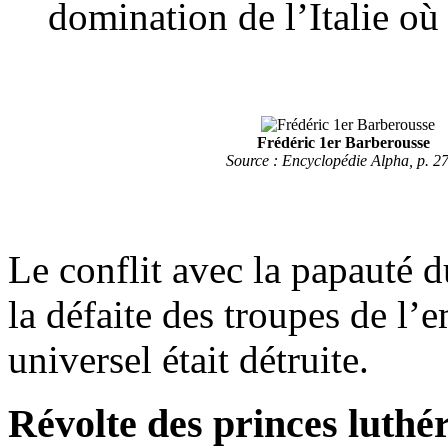
domination de l’Italie o
Frédéric 1er Barberousse
Source : Encyclopédie Alpha, p. 2
Le conflit avec la papauté 
la défaite des troupes de l’
universel était détruite.
Révolte des princes luthé