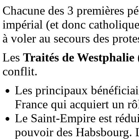
Chacune des 3 premières pér
impérial (et donc catholiqu
à voler au secours des prote
Les
Traités de Westphalie
conflit.
Les principaux bénéficiai
France qui acquiert un r
Le Saint-Empire est rédui
pouvoir des Habsbourg. L