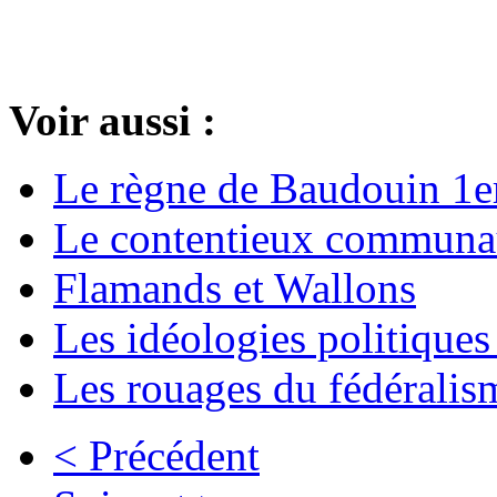
Voir aussi :
Le règne de Baudouin 1e
Le contentieux communaut
Flamands et Wallons
Les idéologies politiques
Les rouages du fédéralis
< Précédent