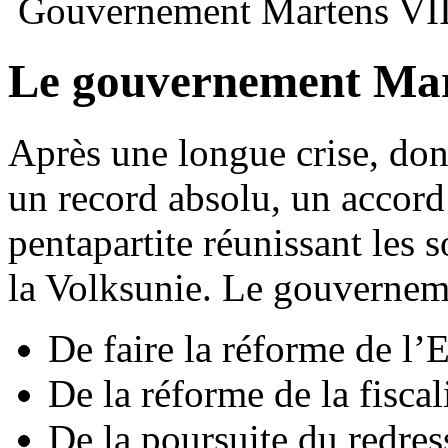
Gouvernement Martens VII
Le gouvernement Mar
Après une longue crise, dont
un record absolu, un accord
pentapartite réunissant les s
la Volksunie. Le gouverneme
De faire la réforme de l’E
De la réforme de la fiscal
De la poursuite du redr