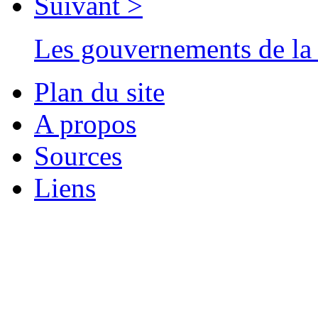
Suivant >
Les gouvernements de la 
Plan du site
A propos
Sources
Liens