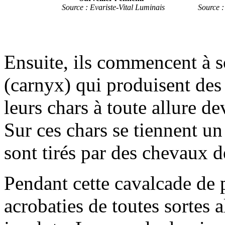
Source : Evariste-Vital Luminais
Source 
Ensuite, ils commencent à s
(carnyx) qui produisent de
leurs chars à toute allure de
Sur ces chars se tiennent un 
sont tirés par des chevaux de 
Pendant cette cavalcade de p
acrobaties de toutes sortes a