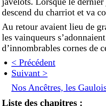
javelots. Lorsque le dernier 
descend du charriot et va co
Au retour avaient lieu de gr
les vainqueurs s’adonnaient 
d’innombrables cornes de c
< Précédent
Suivant >
Nos Ancêtres, les Gauloi
Liste des chapitres :