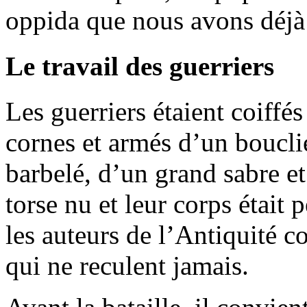
oppida que nous avons déjà
Le travail des guerriers
Les guerriers étaient coiffés
cornes et armés d’un boucli
barbelé, d’un grand sabre et
torse nu et leur corps était p
les auteurs de l’Antiquité 
qui ne reculent jamais.