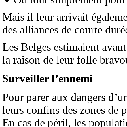
Mais il leur arrivait égalem
des alliances de courte duré
Les Belges estimaient avant 
la raison de leur folle bravo
Surveiller l’ennemi
Pour parer aux dangers d’une
leurs confins des zones de p
En cas de péril, les populati