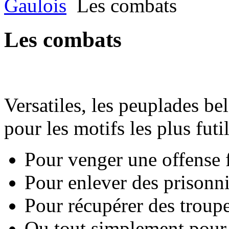
Gaulois
Les combats
Les combats
Versatiles, les peuplades be
pour les motifs les plus futil
Pour venger une offense f
Pour enlever des prisonni
Pour récupérer des troup
Ou tout simplement pour l