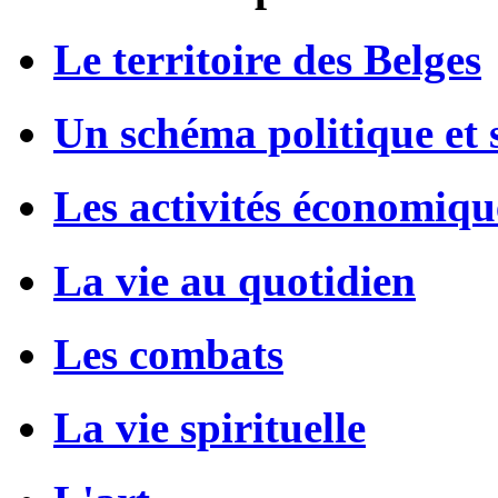
Le territoire des Belges
Un schéma politique et s
Les activités économiqu
La vie au quotidien
Les combats
La vie spirituelle