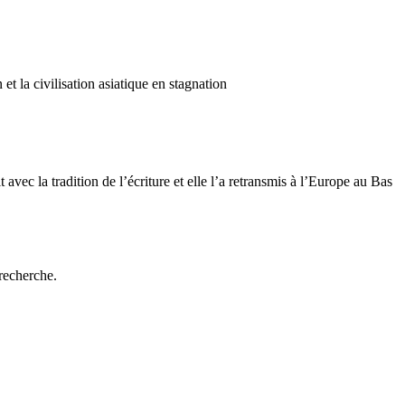
et la civilisation asiatique en stagnation
 avec la tradition de l’écriture et elle l’a retransmis à l’Europe au Bas
 recherche.