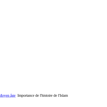
 Moyen âge
Importance de l'histoire de l'Islam