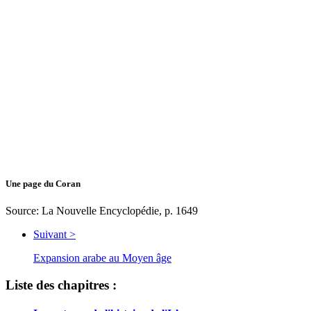
Une page du Coran
Source: La Nouvelle Encyclopédie, p. 1649
Suivant >
Expansion arabe au Moyen âge
Liste des chapitres :