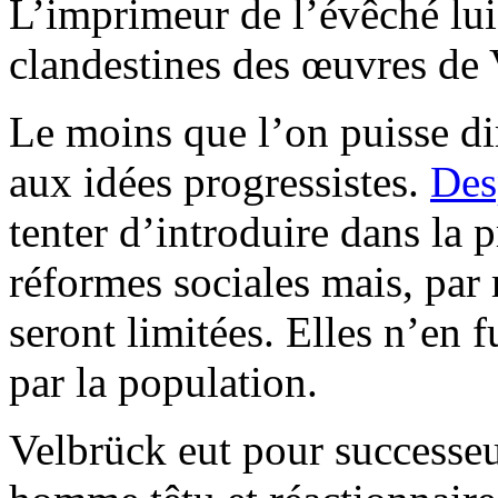
L’imprimeur de l’évêché lu
clandestines des œuvres de V
Le moins que l’on puisse dir
aux idées progressistes.
Des
tenter d’introduire dans la
réformes sociales mais, par 
seront limitées. Elles n’en 
par la population.
Velbrück eut pour successe