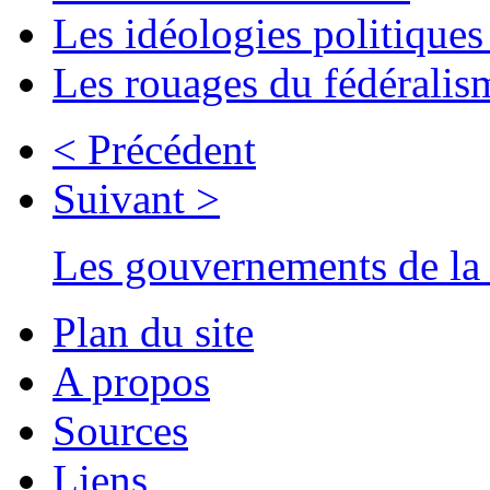
Les idéologies politiques
Les rouages du fédéralis
< Précédent
Suivant >
Les gouvernements de la 
Plan du site
A propos
Sources
Liens