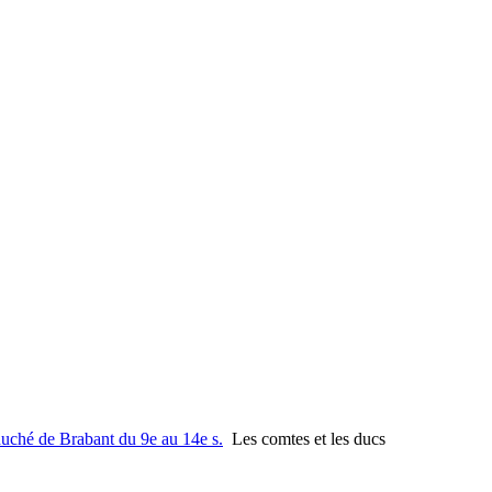
uché de Brabant du 9e au 14e s.
Les comtes et les ducs