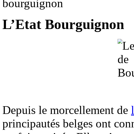
bourguignon
L’Etat Bourguignon
Depuis le morcellement de
principautés belges ont con