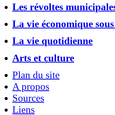
Les révoltes municipale
La vie économique sous
La vie quotidienne
Arts et culture
Plan du site
A propos
Sources
Liens