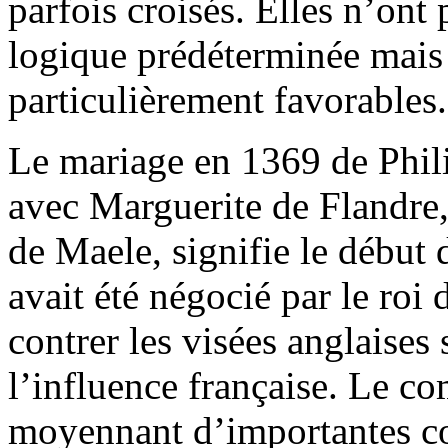
parfois croisés. Elles n’ont
logique prédéterminée mais 
particulièrement favorables.
Le mariage en 1369 de Phil
avec Marguerite de Flandre, 
de Maele, signifie le début
avait été négocié par le roi
contrer les visées anglaises 
l’influence française. Le c
moyennant d’importantes co