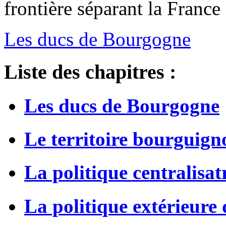
frontière séparant la France
Les ducs de Bourgogne
Liste des chapitres :
Les ducs de Bourgogne
Le territoire bourguign
La politique centralisa
La politique extérieure 