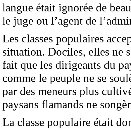
langue était ignorée de beau
le juge ou l’agent de l’admi
Les classes populaires acce
situation. Dociles, elles ne 
fait que les dirigeants du pa
comme le peuple ne se soulèv
par des meneurs plus cultivés
paysans flamands ne songèr
La classe populaire était don