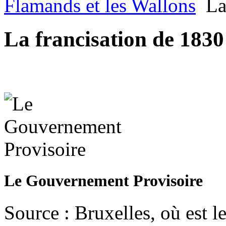
Flamands et les Wallons
La
La francisation de 1830
Le Gouvernement Provisoire
Source : Bruxelles, où est l