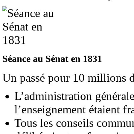
Séance au Sénat en 1831
Un passé pour 10 millions 
L’administration générale,
l’enseignement étaient fr
Tous les conseils commun