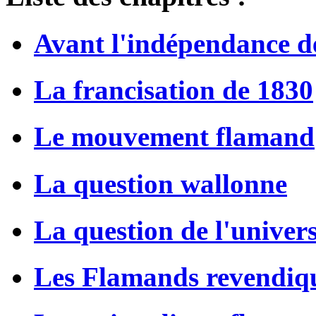
Avant l'indépendance d
La francisation de 1830
Le mouvement flamand
La question wallonne
La question de l'univer
Les Flamands revendiqu