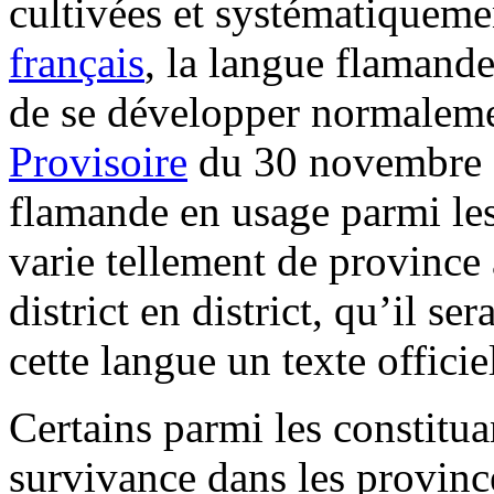
cultivées et systématiquem
français
, la langue flamande
de se développer normaleme
Provisoire
du 30 novembre 1
flamande en usage parmi les 
varie tellement de province
district en district, qu’il s
cette langue un texte officiel
Certains parmi les constitu
survivance dans les provinc