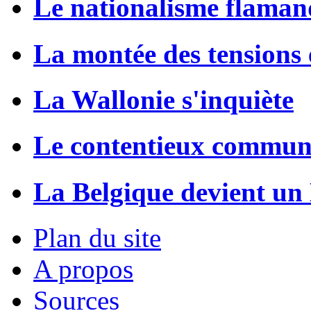
Le nationalisme flaman
La montée des tensions
La Wallonie s'inquiète
Le contentieux communa
La Belgique devient un 
Plan du site
A propos
Sources