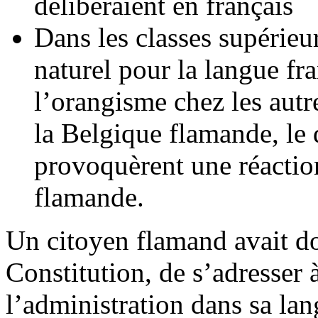
délibéraient en français
Dans les classes supérie
naturel pour la langue fra
l’orangisme chez les autre
la Belgique flamande, le 
provoquèrent une réaction
flamande.
Un citoyen flamand avait don
Constitution, de s’adresser 
l’administration dans sa la