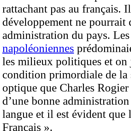
rattachant pas au français. I
développement ne pourrait 
administration du pays. Les
napoléoniennes
prédominaie
les milieux politiques et on 
condition primordiale de la 
optique que Charles Rogier 
d’une bonne administration 
langue et il est évident que 
Français ».