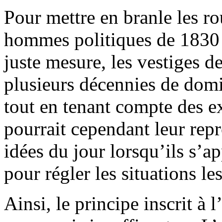
Pour mettre en branle les ro
hommes politiques de 1830 
juste mesure, les vestiges d
plusieurs décennies de domi
tout en tenant compte des 
pourrait cependant leur repr
idées du jour lorsqu’ils s’ap
pour régler les situations les
Ainsi, le principe inscrit à l